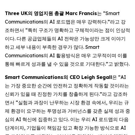
Three UK
의
영업지원
총괄
Marc Francis
는 “Smart
Communications의 AI 로드맵은 매우 강력하다.”라고 강
조하면서 “특히 구조가 명확하고 구체적이라는 점이 인상적
이다. 다른 공급업체들의 AI 전략은 가능성만 크게 이야기
하고 세부 내용이 부족한 경우가 많다. Smart
Communications의 AI 활용방식은 매우 고무적이며 이를
통해 빠르게 성과를 낼 수 있을 것으로 기대한다.”고 밝혔다.
Smart Communications
의
CEO Leigh Segall
은 “AI
는 가장 중요한 순간에 안전하고 정확하게 작동할 것이라는
신뢰가 있을 때 진정한 가치를 창출하게 된다.”라고 강조하
면서 “실험과 과장이 난무하는 시장 환경 속에서, 우리는 규
제 환경이 요구하는 투명성과 거버넌스를 갖춘 실제 성과 중
심의 AI 혁신에 집중하고 있다. 이는 우리 AI 로드맵의 다음
단계이자, 기업들이 책임감 있고 확장 가능한 방식으로 AI