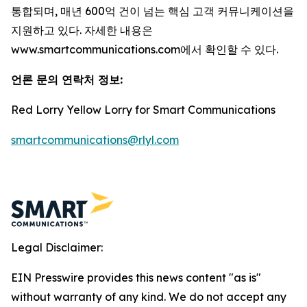
통합되며, 매년 600억 건이 넘는 핵심 고객 커뮤니케이션을
지원하고 있다. 자세한 내용은
www.smartcommunications.com에서 확인할 수 있다.
언론 문의 연락처 정보
:
Red Lorry Yellow Lorry for Smart Communications
smartcommunications@rlyl.com
Legal Disclaimer:
EIN Presswire provides this news content "as is"
without warranty of any kind. We do not accept any