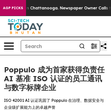
e
Chaos in Chattanooga. Newspaper Owner Calls the P
AGP PICKS
Poppulo 成为首家获得负责任
AI 基准 ISO 认证的员工通讯
与数字标牌企业
ISO 42001 AI 认证巩固了 Poppulo 在治理、数据安全与
企业级扩展能力上的卓越声誉