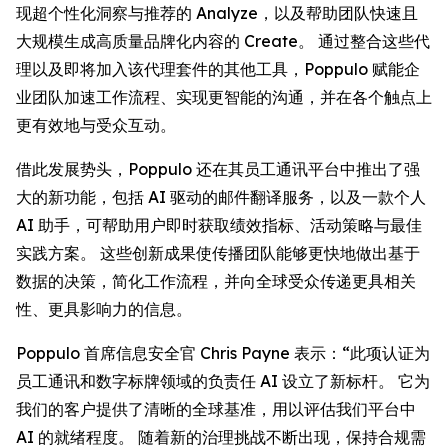
现超个性化洞察与推荐的
Analyze
，以及帮助团队快速且
大规模生成高质量品牌化内容的
Create
。 通过整合这些代
理以及即将加入该代理套件的其他工具，Poppulo 赋能企
业团队加速工作流程、实现更智能的沟通，并在各个触点上
更有效地与受众互动。
借此发展势头，Poppulo 还在其员工通讯平台中推出了强
大的新功能，包括 AI 驱动的邮件翻译服务，以及一款个人
AI 助手，可帮助用户即时获取绩效指标、活动策略与最佳
实践方案。 这些创新成果使传播团队能够更快地做出基于
数据的决策，简化工作流程，并向全球受众传递更具相关
性、更具影响力的信息。
Poppulo 首席信息安全官 Chris Payne 表示：“此项认证为
员工通讯和数字标牌领域的负责任 AI 设立了新标杆。 它为
我们的客户提供了清晰的全球基准，用以评估我们平台中
AI 的就绪程度。 随着新的治理挑战不断出现，保持合规需