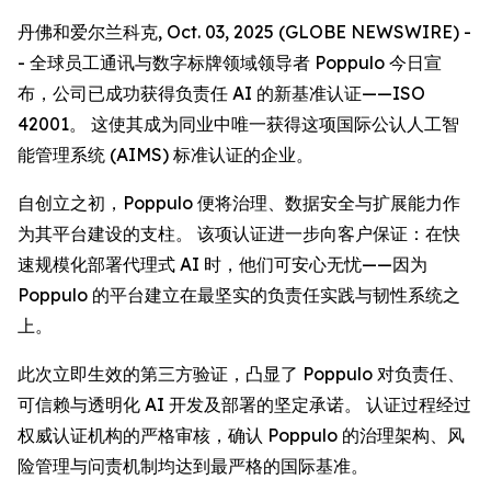
丹佛和爱尔兰科克, Oct. 03, 2025 (GLOBE NEWSWIRE) -
- 全球员工通讯与数字标牌领域领导者 Poppulo 今日宣
布，公司已成功获得负责任 AI 的新基准认证——ISO
42001。 这使其成为同业中唯一获得这项国际公认人工智
能管理系统 (AIMS) 标准认证的企业。
自创立之初，Poppulo 便将治理、数据安全与扩展能力作
为其平台建设的支柱。 该项认证进一步向客户保证：在快
速规模化部署代理式 AI 时，他们可安心无忧——因为
Poppulo 的平台建立在最坚实的负责任实践与韧性系统之
上。
此次立即生效的第三方验证，凸显了 Poppulo 对负责任、
可信赖与透明化 AI 开发及部署的坚定承诺。 认证过程经过
权威认证机构的严格审核，确认 Poppulo 的治理架构、风
险管理与问责机制均达到最严格的国际基准。