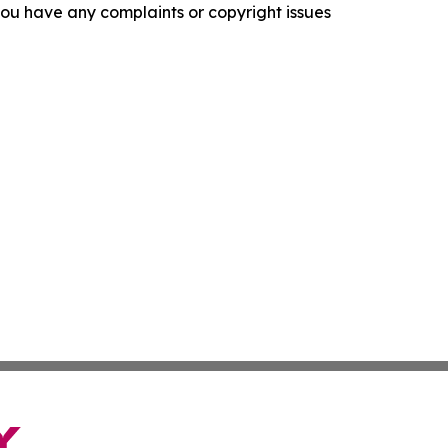
f you have any complaints or copyright issues