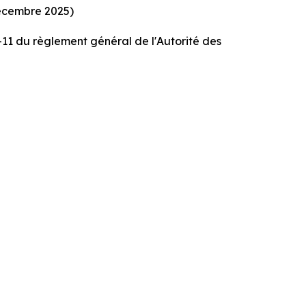
décembre 2025)
3-11 du règlement général de l'Autorité des