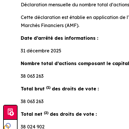
Déclaration mensuelle du nombre total d'actions
Cette déclaration est établie en application de l
Marchés Financiers (AMF).
Date d’arrêté des informations :
31 décembre 2025
Nombre total d’actions composant le capital 
38 063 263
(1)
Total brut
des droits de vote :
38 063 263
(2)
Total net
des droits de vote :
38 024 902